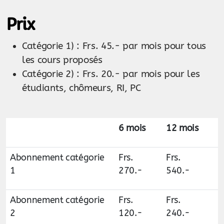
Prix
Catégorie 1) : Frs. 45.- par mois pour tous
les cours proposés
Catégorie 2) : Frs. 20.- par mois pour les
étudiants, chômeurs, RI, PC
6 mois
12 mois
Abonnement catégorie
Frs.
Frs.
1
270.-
540.-
Abonnement catégorie
Frs.
Frs.
2
120.-
240.-