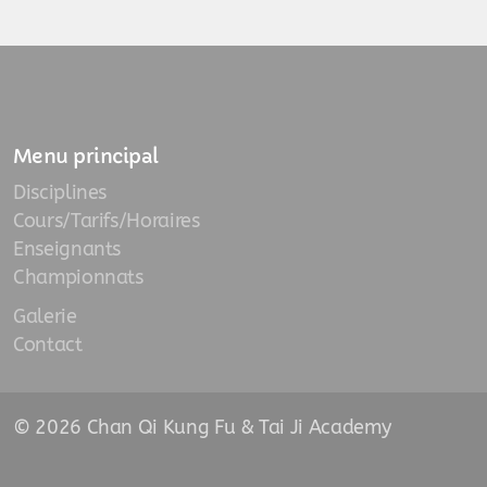
Menu principal
Disciplines
Cours/Tarifs/Horaires
Enseignants
Championnats
Galerie
Contact
© 2026 Chan Qi Kung Fu & Tai Ji Academy