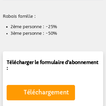
Rabais famille :
2ème personne : -25%
3ème personne : -50%
Télécharger le formulaire d'abonnement
:
Téléchargement