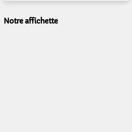
Notre affichette