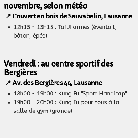
novembre, selon météo
📍 Couvert en bois de Sauvabelin, Lausanne
12h15 - 13h15 : Tai Ji armes (éventail,
bâton, épée)
Vendredi : au centre sportif des
Bergières
📍 Av. des Bergières 44, Lausanne
18h00 - 19h00 : Kung Fu "Sport Handicap"
19h00 - 20h00 : Kung Fu pour tous à la
salle de gym (grande)