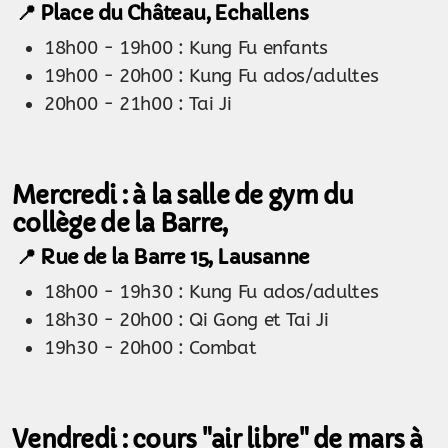
📍 Place du Château, Echallens
18h00 - 19h00 : Kung Fu enfants
19h00 - 20h00 : Kung Fu ados/adultes
20h00 - 21h00 : Tai Ji
Mercredi : à la salle de gym du
collège de la Barre,
📍 Rue de la Barre 15, Lausanne
18h00 - 19h30 : Kung Fu ados/adultes
18h30 - 20h00 : Qi Gong et Tai Ji
19h30 - 20h00 : Combat
Vendredi : cours "air libre" de mars à